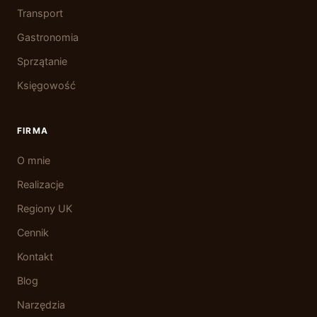
Transport
Gastronomia
Sprzątanie
Księgowość
FIRMA
O mnie
Realizacje
Regiony UK
Cennik
Kontakt
Blog
Narzędzia