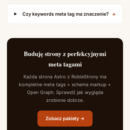
Czy keywords meta tag ma znaczenie?
Buduję strony z perfekcyjnymi
meta tagami
Każda strona Astro z RobieStrony ma
kompletne meta tags + schema markup +
Open Graph. Sprawdź jak wygląda
zrobione dobrze.
Zobacz pakiety →