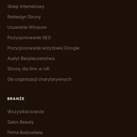
Sklep Internetowy
Redesign Strony
Usuwanie Wirusow
Pozycjonowanie SEO
Pozycjonowanie wizytówki Google
Audyt Bezpieczenstwa
Strony dla firm w UK
Dla organizacji charytatywnych
BRANŻE
Wszystkie branże
Salon Beauty
Firma Budowlana