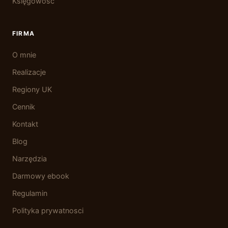
Księgowość
FIRMA
O mnie
Realizacje
Regiony UK
Cennik
Kontakt
Blog
Narzędzia
Darmowy ebook
Regulamin
Polityka prywatnosci