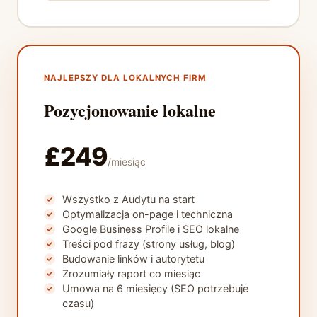
NAJLEPSZY DLA LOKALNYCH FIRM
Pozycjonowanie lokalne
£249
/miesiąc
Wszystko z Audytu na start
Optymalizacja on-page i techniczna
Google Business Profile i SEO lokalne
Treści pod frazy (strony usług, blog)
Budowanie linków i autorytetu
Zrozumiały raport co miesiąc
Umowa na 6 miesięcy (SEO potrzebuje
czasu)