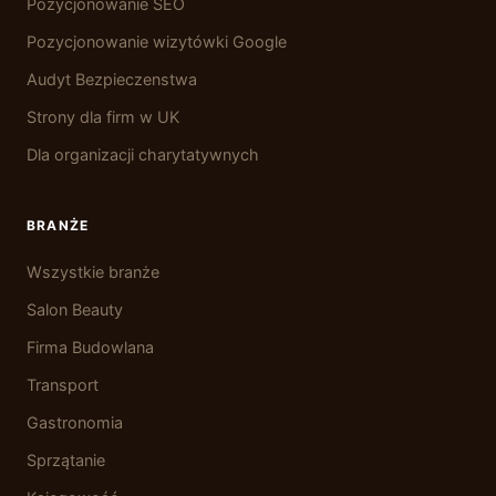
Pozycjonowanie SEO
Pozycjonowanie wizytówki Google
Audyt Bezpieczenstwa
Strony dla firm w UK
Dla organizacji charytatywnych
BRANŻE
Wszystkie branże
Salon Beauty
Firma Budowlana
Transport
Gastronomia
Sprzątanie