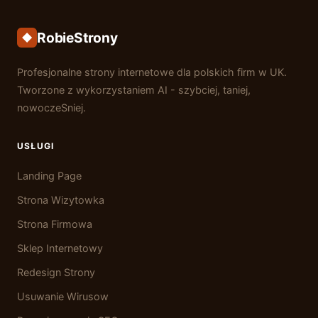
RobieStrony
Profesjonalne strony internetowe dla polskich firm w UK.
Tworzone z wykorzystaniem AI - szybciej, taniej,
nowoczeSniej.
USŁUGI
Landing Page
Strona Wizytowka
Strona Firmowa
Sklep Internetowy
Redesign Strony
Usuwanie Wirusow