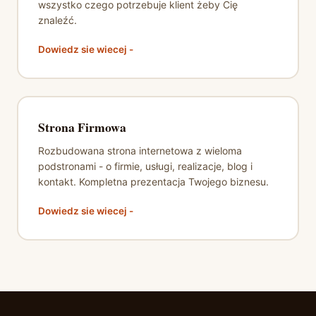
wszystko czego potrzebuje klient żeby Cię
znaleźć.
Dowiedz sie wiecej -
Strona Firmowa
Rozbudowana strona internetowa z wieloma
podstronami - o firmie, usługi, realizacje, blog i
kontakt. Kompletna prezentacja Twojego biznesu.
Dowiedz sie wiecej -