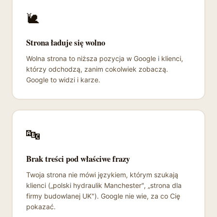
🐌
Strona ładuje się wolno
Wolna strona to niższa pozycja w Google i klienci,
którzy odchodzą, zanim cokolwiek zobaczą.
Google to widzi i karze.
🔤
Brak treści pod właściwe frazy
Twoja strona nie mówi językiem, którym szukają
klienci („polski hydraulik Manchester", „strona dla
firmy budowlanej UK"). Google nie wie, za co Cię
pokazać.