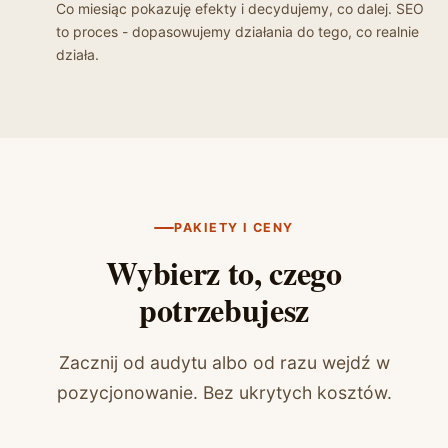
Co miesiąc pokazuję efekty i decydujemy, co dalej. SEO
to proces - dopasowujemy działania do tego, co realnie
działa.
PAKIETY I CENY
Wybierz to, czego
potrzebujesz
Zacznij od audytu albo od razu wejdź w
pozycjonowanie. Bez ukrytych kosztów.