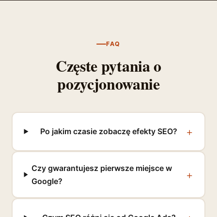
FAQ
Częste pytania o
pozycjonowanie
Po jakim czasie zobaczę efekty SEO?
Czy gwarantujesz pierwsze miejsce w
Google?