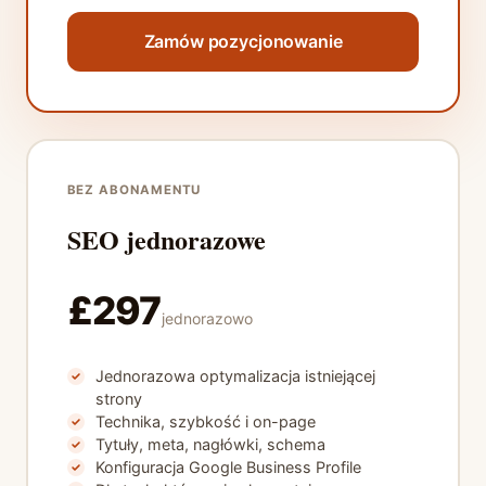
Zamów pozycjonowanie
BEZ ABONAMENTU
SEO jednorazowe
£297
jednorazowo
Jednorazowa optymalizacja istniejącej
strony
Technika, szybkość i on-page
Tytuły, meta, nagłówki, schema
Konfiguracja Google Business Profile