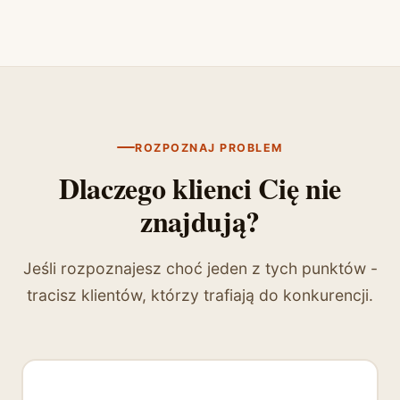
ROZPOZNAJ PROBLEM
Dlaczego klienci Cię nie
znajdują?
Jeśli rozpoznajesz choć jeden z tych punktów -
tracisz klientów, którzy trafiają do konkurencji.