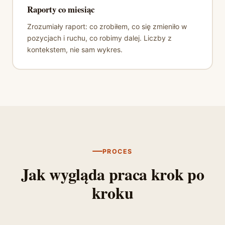
Raporty co miesiąc
Zrozumiały raport: co zrobiłem, co się zmieniło w
pozycjach i ruchu, co robimy dalej. Liczby z
kontekstem, nie sam wykres.
PROCES
Jak wygląda praca krok po
kroku