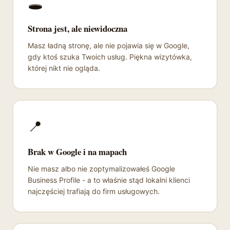
🕳️
Strona jest, ale niewidoczna
Masz ładną stronę, ale nie pojawia się w Google,
gdy ktoś szuka Twoich usług. Piękna wizytówka,
której nikt nie ogląda.
📍
Brak w Google i na mapach
Nie masz albo nie zoptymalizowałeś Google
Business Profile - a to właśnie stąd lokalni klienci
najczęściej trafiają do firm usługowych.