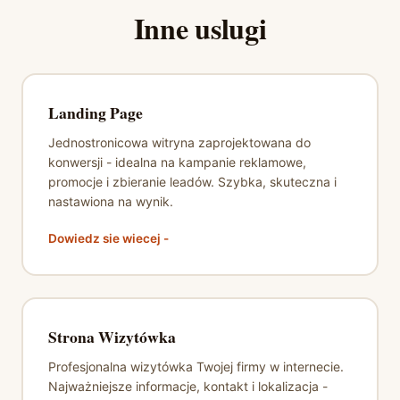
Inne uslugi
Landing Page
Jednostronicowa witryna zaprojektowana do
konwersji - idealna na kampanie reklamowe,
promocje i zbieranie leadów. Szybka, skuteczna i
nastawiona na wynik.
Dowiedz sie wiecej -
Strona Wizytówka
Profesjonalna wizytówka Twojej firmy w internecie.
Najważniejsze informacje, kontakt i lokalizacja -