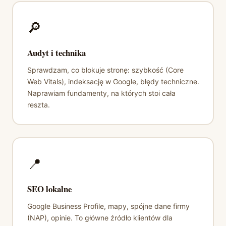
🔎
Audyt i technika
Sprawdzam, co blokuje stronę: szybkość (Core
Web Vitals), indeksację w Google, błędy techniczne.
Naprawiam fundamenty, na których stoi cała
reszta.
📍
SEO lokalne
Google Business Profile, mapy, spójne dane firmy
(NAP), opinie. To główne źródło klientów dla