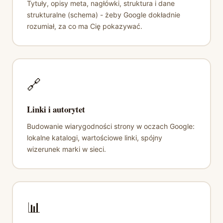
Tytuły, opisy meta, nagłówki, struktura i dane
strukturalne (schema) - żeby Google dokładnie
rozumiał, za co ma Cię pokazywać.
🔗
Linki i autorytet
Budowanie wiarygodności strony w oczach Google:
lokalne katalogi, wartościowe linki, spójny
wizerunek marki w sieci.
📊