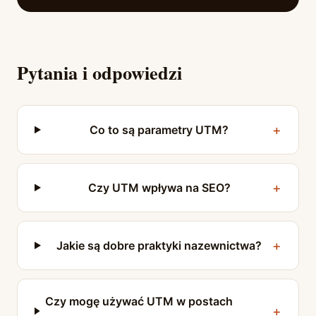
Pytania i odpowiedzi
Co to są parametry UTM?
Czy UTM wpływa na SEO?
Jakie są dobre praktyki nazewnictwa?
Czy mogę używać UTM w postach