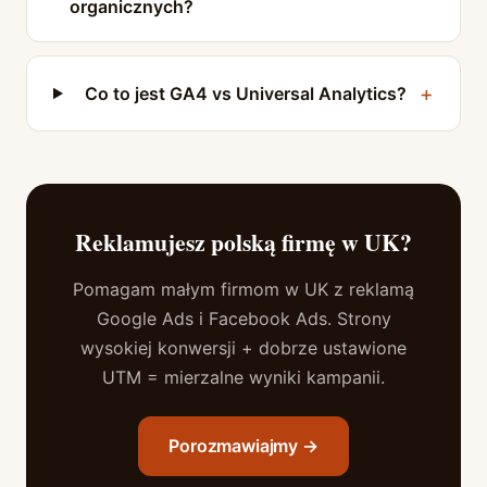
organicznych?
Co to jest GA4 vs Universal Analytics?
Reklamujesz polską firmę w UK?
Pomagam małym firmom w UK z reklamą
Google Ads i Facebook Ads. Strony
wysokiej konwersji + dobrze ustawione
UTM = mierzalne wyniki kampanii.
Porozmawiajmy →