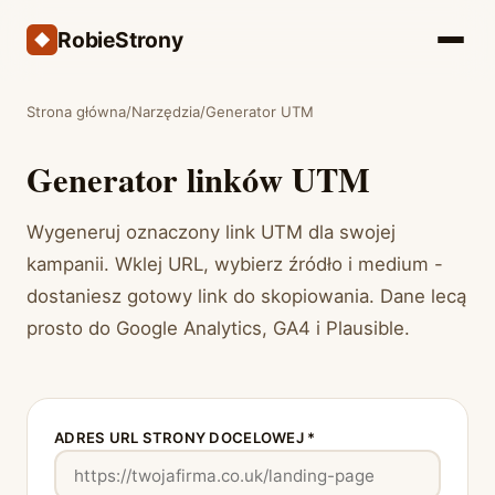
RobieStrony
Strona główna
/
Narzędzia
/
Generator UTM
Generator linków UTM
Wygeneruj oznaczony link UTM dla swojej
kampanii. Wklej URL, wybierz źródło i medium -
dostaniesz gotowy link do skopiowania. Dane lecą
prosto do Google Analytics, GA4 i Plausible.
ADRES URL STRONY DOCELOWEJ *