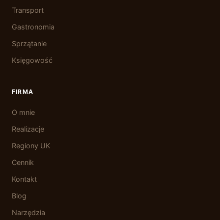
Transport
Gastronomia
Sprzątanie
Księgowość
FIRMA
O mnie
Realizacje
Regiony UK
Cennik
Kontakt
Blog
Narzędzia