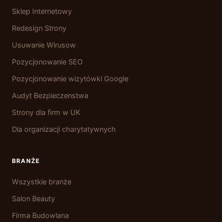
Sklep Internetowy
Redesign Strony
Usuwanie Wirusow
Pozycjonowanie SEO
Pozycjonowanie wizytówki Google
Audyt Bezpieczenstwa
Strony dla firm w UK
Dla organizacji charytatywnych
BRANŻE
Wszystkie branże
Salon Beauty
Firma Budowlana