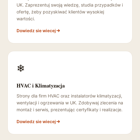
UK. Zaprezentuj swoją wiedzę, studia przypadków i
ofertę, żeby pozyskiwać klientów wysokiej
wartości.
Dowiedz sie wiecej
❄️
HVAC i Klimatyzacja
Strony dla firm HVAC oraz instalatorów klimatyzacji,
wentylacji i ogrzewania w UK. Zdobywaj zlecenia na
montaż i serwis, prezentując certyfikaty i realizacje.
Dowiedz sie wiecej