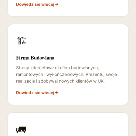
Dowiedz sie wiecej
🏗️
Firma Budowlana
Strony internetowe dla firm budowlanych,
remontowych i wykończeniowych. Prezentuj swoje
realizacje i zdobywaj nowych klientów w UK.
Dowiedz sie wiecej
🚛