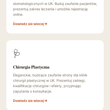
stomatologicznych w UK. Buduj zaufanie pacjentów,
prezentuj zakres leczenia i umożliw rejestrację
online.
Dowiedz sie wiecej
🩺
Chirurgia Plastyczna
Eleganckie, budzące zaufanie strony dla klinik
chirurgii plastycznej w UK. Prezentuj zabiegi,
kwalifikacje chirurgów i efekty, przyjmując
zapytania o konsultacje.
Dowiedz sie wiecej