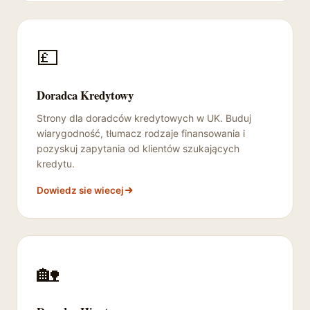
💷
Doradca Kredytowy
Strony dla doradców kredytowych w UK. Buduj
wiarygodność, tłumacz rodzaje finansowania i
pozyskuj zapytania od klientów szukających
kredytu.
Dowiedz sie wiecej
🏡