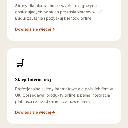
Strony dla biur rachunkowych i ksiegowych
obslugujacych polskich przedsiebiorcow w UK.
Buduj zaufanie i pozyskuj klientow online.
Dowiedz sie wiecej
🛒
Sklep Internetowy
Profesjonalne sklepy internetowe dla polskich firm w
UK. Sprzedawaj produkty online z pelna integracja
platnosci i zarządzaniem zamowieniami.
Dowiedz sie wiecej