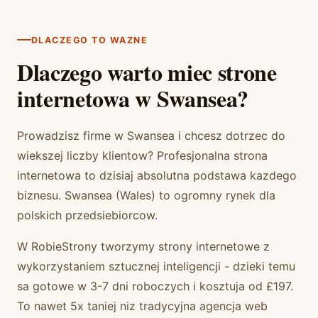
DLACZEGO TO WAZNE
Dlaczego warto miec strone
internetowa w Swansea?
Prowadzisz firme w Swansea i chcesz dotrzec do
wiekszej liczby klientow? Profesjonalna strona
internetowa to dzisiaj absolutna podstawa kazdego
biznesu. Swansea (Wales) to ogromny rynek dla
polskich przedsiebiorcow.
W RobieStrony tworzymy strony internetowe z
wykorzystaniem sztucznej inteligencji - dzieki temu
sa gotowe w 3-7 dni roboczych i kosztuja od £197.
To nawet 5x taniej niz tradycyjna agencja web