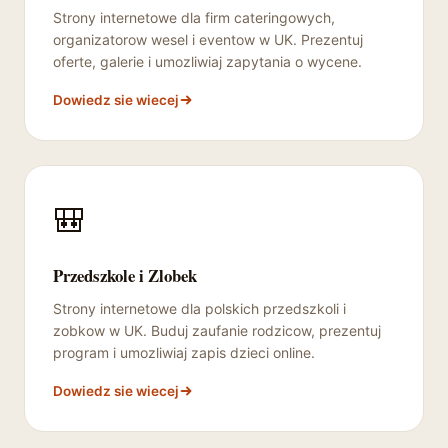
Strony internetowe dla firm cateringowych,
organizatorow wesel i eventow w UK. Prezentuj
oferte, galerie i umozliwiaj zapytania o wycene.
Dowiedz sie wiecej
🎒
Przedszkole i Zlobek
Strony internetowe dla polskich przedszkoli i
zobkow w UK. Buduj zaufanie rodzicow, prezentuj
program i umozliwiaj zapis dzieci online.
Dowiedz sie wiecej