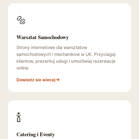
🔩
Warsztat Samochodowy
Strony internetowe dla warsztatow
samochodowych i mechanikow w UK. Przyciagaj
klientow, prezentuj uslugi i umozliwiaj rezerwacje
online.
Dowiedz sie wiecej
🍾
Catering i Eventy