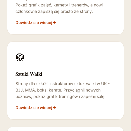
Pokaż grafik zajęć, karnety i trenerów, a nowi
członkowie zapiszą się prosto ze strony.
Dowiedz sie wiecej
🥋
Sztuki Walki
Strony dla szkół i instruktorów sztuk walki w UK -
BJJ, MMA, boks, karate. Przyciągnij nowych
uczniów, pokaż grafik treningów i zapełnij salę.
Dowiedz sie wiecej