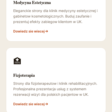
Medycyna Estetyczna
Eleganckie strony dla klinik medycyny estetycznej i
gabinetow kosmetologicznych. Buduj zaufanie i
prezentuj efekty zabiegow klientom w UK.
Dowiedz sie wiecej
🏥
Fizjoterapia
Strony dla fizjoterapeutow i klinik rehabilitacyjnych.
Profesjonalna prezentacja uslug z systemem
rezerwacji wizyt dla polskich pacjentow w UK.
Dowiedz sie wiecej