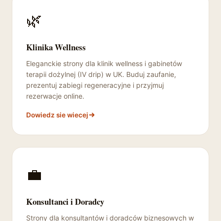
🌿
Klinika Wellness
Eleganckie strony dla klinik wellness i gabinetów
terapii dożylnej (IV drip) w UK. Buduj zaufanie,
prezentuj zabiegi regeneracyjne i przyjmuj
rezerwacje online.
Dowiedz sie wiecej
💼
Konsultanci i Doradcy
Strony dla konsultantów i doradców biznesowych w