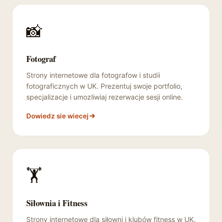
📸
Fotograf
Strony internetowe dla fotografow i studii
fotograficznych w UK. Prezentuj swoje portfolio,
specjalizacje i umozliwiaj rezerwacje sesji online.
Dowiedz sie wiecej
🏋️
Siłownia i Fitness
Strony internetowe dla siłowni i klubów fitness w UK.