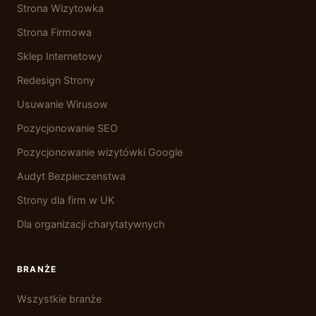
Strona Wizytowka
Strona Firmowa
Sklep Internetowy
Redesign Strony
Usuwanie Wirusow
Pozycjonowanie SEO
Pozycjonowanie wizytówki Google
Audyt Bezpieczenstwa
Strony dla firm w UK
Dla organizacji charytatywnych
BRANŻE
Wszystkie branże