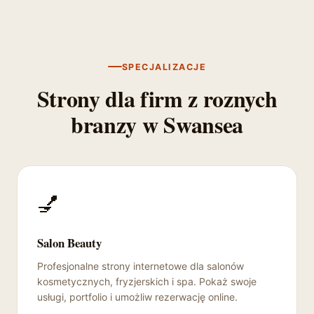
SPECJALIZACJE
Strony dla firm z roznych
branzy w Swansea
💅
Salon Beauty
Profesjonalne strony internetowe dla salonów
kosmetycznych, fryzjerskich i spa. Pokaż swoje
usługi, portfolio i umożliw rezerwację online.