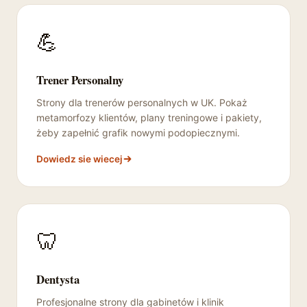
💪
Trener Personalny
Strony dla trenerów personalnych w UK. Pokaż
metamorfozy klientów, plany treningowe i pakiety,
żeby zapełnić grafik nowymi podopiecznymi.
Dowiedz sie wiecej
🦷
Dentysta
Profesjonalne strony dla gabinetów i klinik