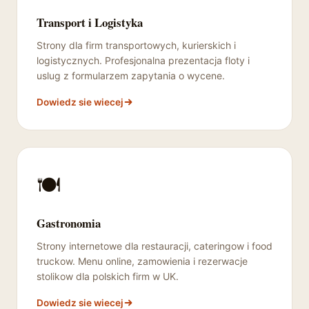
Transport i Logistyka
Strony dla firm transportowych, kurierskich i
logistycznych. Profesjonalna prezentacja floty i
uslug z formularzem zapytania o wycene.
Dowiedz sie wiecej
🍽️
Gastronomia
Strony internetowe dla restauracji, cateringow i food
truckow. Menu online, zamowienia i rezerwacje
stolikow dla polskich firm w UK.
Dowiedz sie wiecej