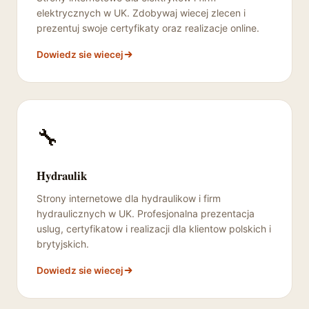
elektrycznych w UK. Zdobywaj wiecej zlecen i
prezentuj swoje certyfikaty oraz realizacje online.
Dowiedz sie wiecej
🔧
Hydraulik
Strony internetowe dla hydraulikow i firm
hydraulicznych w UK. Profesjonalna prezentacja
uslug, certyfikatow i realizacji dla klientow polskich i
brytyjskich.
Dowiedz sie wiecej