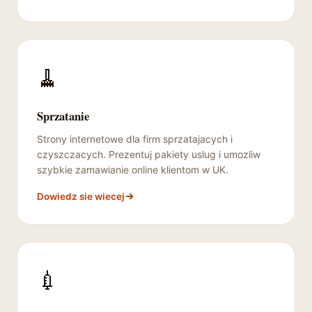
🧹
Sprzatanie
Strony internetowe dla firm sprzatajacych i
czyszczacych. Prezentuj pakiety uslug i umozliw
szybkie zamawianie online klientom w UK.
Dowiedz sie wiecej
💉