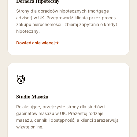
Doradca Hipoteczny
Strony dla doradców hipotecznych (mortgage
advisor) w UK. Przeprowadź klienta przez proces
zakupu nieruchomości i zbieraj zapytania o kredyt
hipoteczny.
Dowiedz sie wiecej
💆
Studio Masażu
Relaksujące, przejrzyste strony dla studiów i
gabinetów masażu w UK. Prezentuj rodzaje
masażu, cennik i dostępność, a klienci zarezerwują
wizytę online.