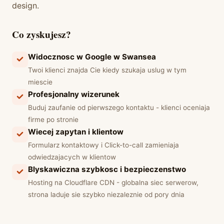
design.
Co zyskujesz?
Widocznosc w Google w Swansea
Twoi klienci znajda Cie kiedy szukaja uslug w tym
miescie
Profesjonalny wizerunek
Buduj zaufanie od pierwszego kontaktu - klienci oceniaja
firme po stronie
Wiecej zapytan i klientow
Formularz kontaktowy i Click-to-call zamieniaja
odwiedzajacych w klientow
Blyskawiczna szybkosc i bezpieczenstwo
Hosting na Cloudflare CDN - globalna siec serwerow,
strona laduje sie szybko niezaleznie od pory dnia