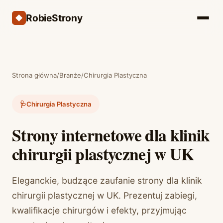
RobieStrony
Strona główna
/
Branże
/
Chirurgia Plastyczna
🩺
Chirurgia Plastyczna
Strony internetowe dla klinik
chirurgii plastycznej w UK
Eleganckie, budzące zaufanie strony dla klinik
chirurgii plastycznej w UK. Prezentuj zabiegi,
kwalifikacje chirurgów i efekty, przyjmując