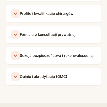
Profile i kwalifikacje chirurgów
Formularz konsultacji prywatnej
Sekcja bezpieczeństwa i rekonwalescencji
Opinie i akredytacje (GMC)