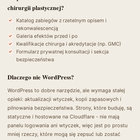
chirurgii plastycznej?
Katalog zabiegów z rzetelnym opisem i
rekonwalescencją
Galeria efektów przed i po
Kwalifikacje chirurga i akredytacje (np. GMC)
Formularz prywatnej konsultacji i sekcja
bezpieczeństwa
Dlaczego nie WordPress?
WordPress to dobre narzędzie, ale wymaga stałej
opieki: aktualizacji wtyczek, kopii zapasowych i
pilnowania bezpieczeństwa. Strony, które buduję, są
statyczne i hostowane na Cloudflare - nie mają
panelu logowania ani wtyczek, więc jest po prostu
mniej rzeczy, które mogą się zepsuć lub zostać