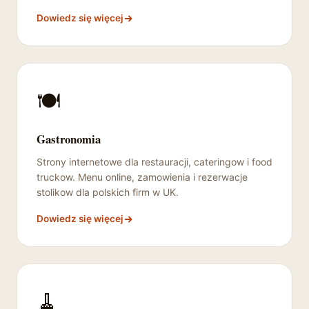
Dowiedz się więcej
🍽️
Gastronomia
Strony internetowe dla restauracji, cateringow i food
truckow. Menu online, zamowienia i rezerwacje
stolikow dla polskich firm w UK.
Dowiedz się więcej
🧹