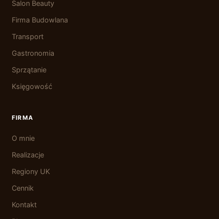
Salon Beauty
Firma Budowlana
Transport
Gastronomia
Sprzątanie
Księgowość
FIRMA
O mnie
Realizacje
Regiony UK
Cennik
Kontakt