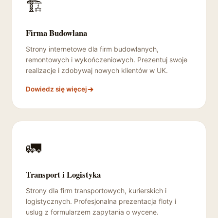
🏗️
Firma Budowlana
Strony internetowe dla firm budowlanych,
remontowych i wykończeniowych. Prezentuj swoje
realizacje i zdobywaj nowych klientów w UK.
Dowiedz się więcej
🚛
Transport i Logistyka
Strony dla firm transportowych, kurierskich i
logistycznych. Profesjonalna prezentacja floty i
uslug z formularzem zapytania o wycene.