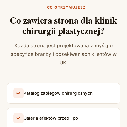
CO OTRZYMUJESZ
Co zawiera strona dla klinik
chirurgii plastycznej?
Każda strona jest projektowana z myślą o
specyfice branży i oczekiwaniach klientów w
UK.
Katalog zabiegów chirurgicznych
Galeria efektów przed i po