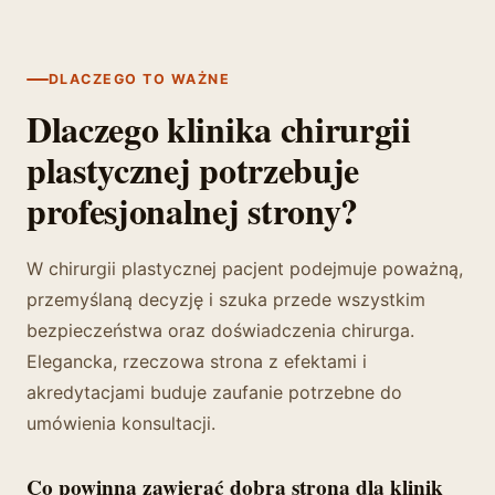
DLACZEGO TO WAŻNE
Dlaczego klinika chirurgii
plastycznej potrzebuje
profesjonalnej strony?
W chirurgii plastycznej pacjent podejmuje poważną,
przemyślaną decyzję i szuka przede wszystkim
bezpieczeństwa oraz doświadczenia chirurga.
Elegancka, rzeczowa strona z efektami i
akredytacjami buduje zaufanie potrzebne do
umówienia konsultacji.
Co powinna zawierać dobra strona dla klinik