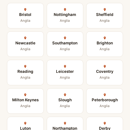
Bristol
Nottingham
Sheffield
Anglia
Anglia
Anglia
Newcastle
Southampton
Brighton
Anglia
Anglia
Anglia
Reading
Leicester
Coventry
Anglia
Anglia
Anglia
Milton Keynes
Slough
Peterborough
Anglia
Anglia
Anglia
Luton
Northampton
Derby