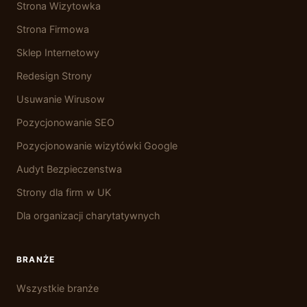
Strona Wizytowka
Strona Firmowa
Sklep Internetowy
Redesign Strony
Usuwanie Wirusow
Pozycjonowanie SEO
Pozycjonowanie wizytówki Google
Audyt Bezpieczenstwa
Strony dla firm w UK
Dla organizacji charytatywnych
BRANŻE
Wszystkie branże