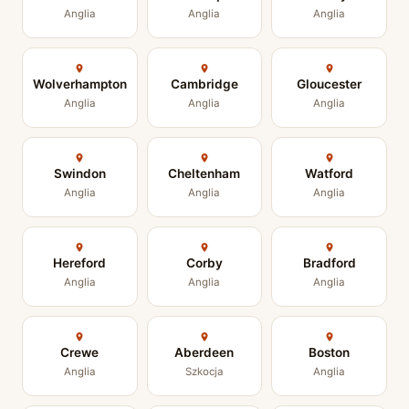
Anglia
Anglia
Anglia
Wolverhampton
Cambridge
Gloucester
Anglia
Anglia
Anglia
Swindon
Cheltenham
Watford
Anglia
Anglia
Anglia
Hereford
Corby
Bradford
Anglia
Anglia
Anglia
Crewe
Aberdeen
Boston
Anglia
Szkocja
Anglia