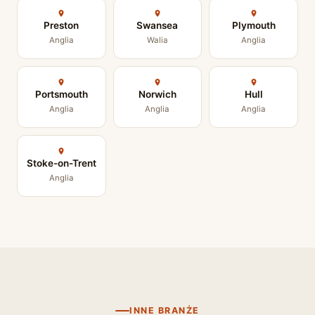
Preston
Swansea
Plymouth
Anglia
Walia
Anglia
Portsmouth
Norwich
Hull
Anglia
Anglia
Anglia
Stoke-on-Trent
Anglia
INNE BRANŻE