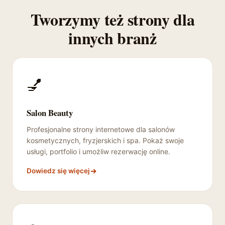
Tworzymy też strony dla
innych branż
💅
Salon Beauty
Profesjonalne strony internetowe dla salonów
kosmetycznych, fryzjerskich i spa. Pokaż swoje
usługi, portfolio i umożliw rezerwację online.
Dowiedz się więcej