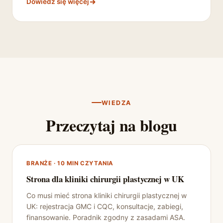
Dowiedz się więcej
WIEDZA
Przeczytaj na blogu
BRANŻE · 10 MIN CZYTANIA
Strona dla kliniki chirurgii plastycznej w UK
Co musi mieć strona kliniki chirurgii plastycznej w
UK: rejestracja GMC i CQC, konsultacje, zabiegi,
finansowanie. Poradnik zgodny z zasadami ASA.