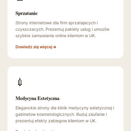
Sprzatanie
Strony internetowe dla firm sprzatajacych i
czyszczacych. Prezentuj pakiety uslug i umozliw
szybkie zamawianie online klientom w UK.
Dowiedz się więcej
💉
Medycyna Estetyczna
Eleganckie strony dla klinik medycyny estetycznej i
gabinetow kosmetologicznych. Buduj zaufanie i
prezentuj efekty zabiegow klientom w UK.