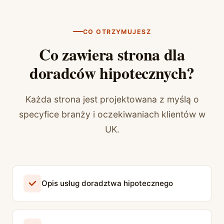
CO OTRZYMUJESZ
Co zawiera strona dla
doradców hipotecznych?
Każda strona jest projektowana z myślą o
specyfice branży i oczekiwaniach klientów w
UK.
Opis usług doradztwa hipotecznego