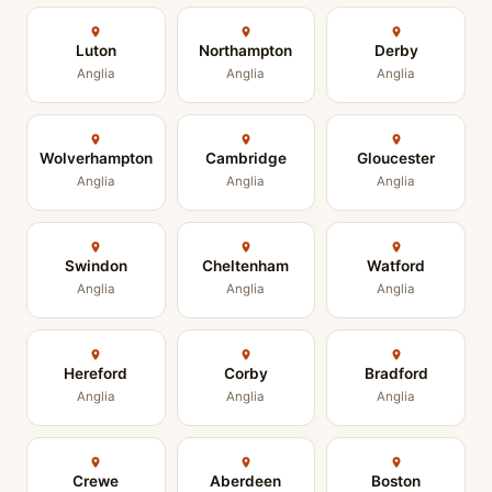
Luton
Northampton
Derby
Anglia
Anglia
Anglia
Wolverhampton
Cambridge
Gloucester
Anglia
Anglia
Anglia
Swindon
Cheltenham
Watford
Anglia
Anglia
Anglia
Hereford
Corby
Bradford
Anglia
Anglia
Anglia
Crewe
Aberdeen
Boston