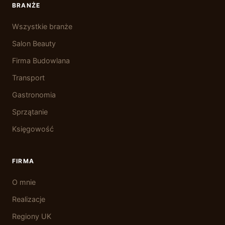
BRANŻE
Wszystkie branże
Salon Beauty
Firma Budowlana
Transport
Gastronomia
Sprzątanie
Księgowość
FIRMA
O mnie
Realizacje
Regiony UK