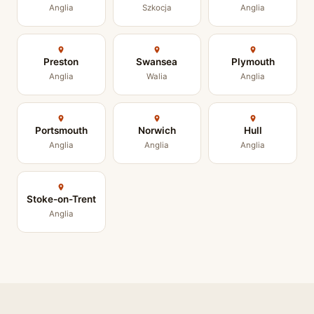
Anglia
Szkocja
Anglia
Preston
Swansea
Plymouth
Anglia
Walia
Anglia
Portsmouth
Norwich
Hull
Anglia
Anglia
Anglia
Stoke-on-Trent
Anglia