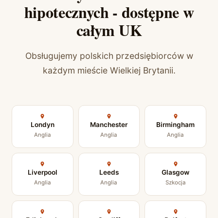
hipotecznych - dostępne w
całym UK
Obsługujemy polskich przedsiębiorców w
każdym mieście Wielkiej Brytanii.
Londyn
Manchester
Birmingham
Anglia
Anglia
Anglia
Liverpool
Leeds
Glasgow
Anglia
Anglia
Szkocja