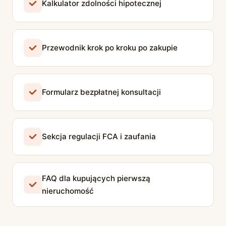
Kalkulator zdolności hipotecznej
Przewodnik krok po kroku po zakupie
Formularz bezpłatnej konsultacji
Sekcja regulacji FCA i zaufania
FAQ dla kupujących pierwszą
nieruchomość