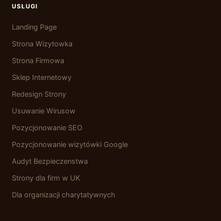
USŁUGI
Landing Page
Strona Wizytowka
Strona Firmowa
Sklep Internetowy
Redesign Strony
Usuwanie Wirusow
Pozycjonowanie SEO
Pozycjonowanie wizytówki Google
Audyt Bezpieczenstwa
Strony dla firm w UK
Dla organizacji charytatywnych