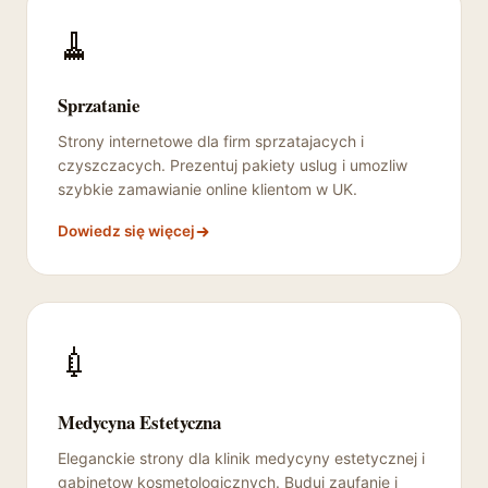
🧹
Sprzatanie
Strony internetowe dla firm sprzatajacych i
czyszczacych. Prezentuj pakiety uslug i umozliw
szybkie zamawianie online klientom w UK.
Dowiedz się więcej
💉
Medycyna Estetyczna
Eleganckie strony dla klinik medycyny estetycznej i
gabinetow kosmetologicznych. Buduj zaufanie i