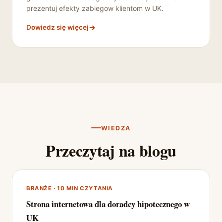
prezentuj efekty zabiegow klientom w UK.
Dowiedz się więcej
WIEDZA
Przeczytaj na blogu
BRANŻE · 10 MIN CZYTANIA
Strona internetowa dla doradcy hipotecznego w
UK