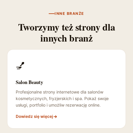
INNE BRANŻE
Tworzymy też strony dla
innych branż
💅
Salon Beauty
Profesjonalne strony internetowe dla salonów
kosmetycznych, fryzjerskich i spa. Pokaż swoje
usługi, portfolio i umożliw rezerwację online.
Dowiedz się więcej