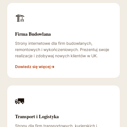
🏗️
Firma Budowlana
Strony internetowe dla firm budowlanych,
remontowych i wykończeniowych. Prezentuj swoje
realizacje i zdobywaj nowych klientów w UK.
Dowiedz się więcej
🚛
Transport i Logistyka
Strony dla firm transportowych, kurierskich i