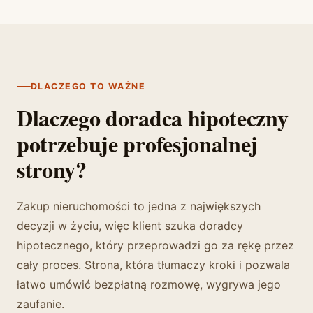
DLACZEGO TO WAŻNE
Dlaczego doradca hipoteczny
potrzebuje profesjonalnej
strony?
Zakup nieruchomości to jedna z największych
decyzji w życiu, więc klient szuka doradcy
hipotecznego, który przeprowadzi go za rękę przez
cały proces. Strona, która tłumaczy kroki i pozwala
łatwo umówić bezpłatną rozmowę, wygrywa jego
zaufanie.