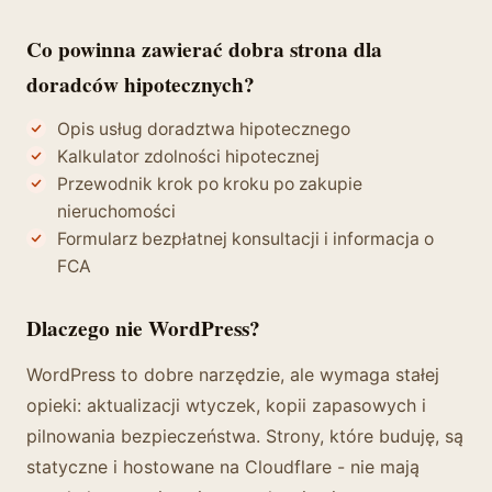
Co powinna zawierać dobra strona dla
doradców hipotecznych?
Opis usług doradztwa hipotecznego
Kalkulator zdolności hipotecznej
Przewodnik krok po kroku po zakupie
nieruchomości
Formularz bezpłatnej konsultacji i informacja o
FCA
Dlaczego nie WordPress?
WordPress to dobre narzędzie, ale wymaga stałej
opieki: aktualizacji wtyczek, kopii zapasowych i
pilnowania bezpieczeństwa. Strony, które buduję, są
statyczne i hostowane na Cloudflare - nie mają