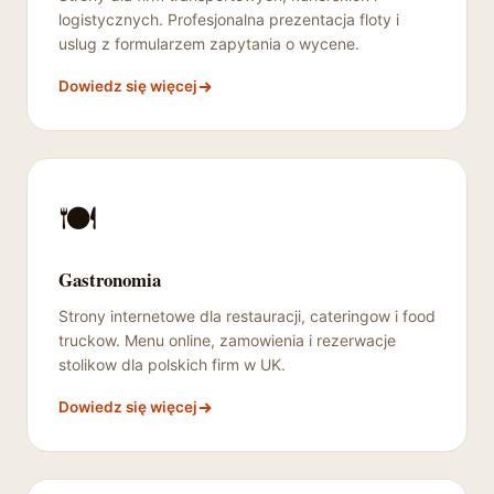
logistycznych. Profesjonalna prezentacja floty i
uslug z formularzem zapytania o wycene.
Dowiedz się więcej
🍽️
Gastronomia
Strony internetowe dla restauracji, cateringow i food
truckow. Menu online, zamowienia i rezerwacje
stolikow dla polskich firm w UK.
Dowiedz się więcej