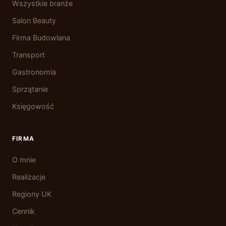
Wszystkie branże
Salon Beauty
Firma Budowlana
Transport
Gastronomia
Sprzątanie
Księgowość
FIRMA
O mnie
Realizacje
Regiony UK
Cennik