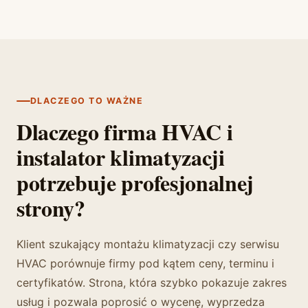
DLACZEGO TO WAŻNE
Dlaczego firma HVAC i
instalator klimatyzacji
potrzebuje profesjonalnej
strony?
Klient szukający montażu klimatyzacji czy serwisu
HVAC porównuje firmy pod kątem ceny, terminu i
certyfikatów. Strona, która szybko pokazuje zakres
usług i pozwala poprosić o wycenę, wyprzedza