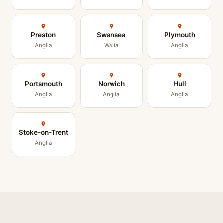
Preston
Swansea
Plymouth
Anglia
Walia
Anglia
Portsmouth
Norwich
Hull
Anglia
Anglia
Anglia
Stoke-on-Trent
Anglia