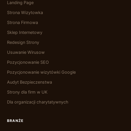
Landing Page
Strona Wizytowka
Strona Firmowa
Sklep Internetowy
Redesign Strony
Usuwanie Wirusow
Pozycjonowanie SEO
Pozycjonowanie wizytówki Google
Audyt Bezpieczenstwa
Strony dla firm w UK
Dla organizacji charytatywnych
BRANŻE