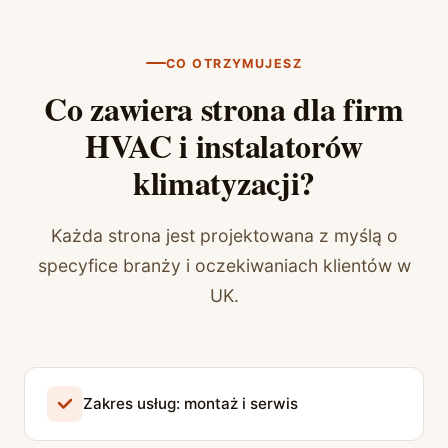
CO OTRZYMUJESZ
Co zawiera strona dla firm
HVAC i instalatorów
klimatyzacji?
Każda strona jest projektowana z myślą o
specyfice branży i oczekiwaniach klientów w
UK.
Zakres usług: montaż i serwis