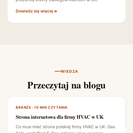
Dowiedz się więcej
WIEDZA
Przeczytaj na blogu
BRANŻE · 10 MIN CZYTANIA
Strona internetowa dla firmy HVAC w UK
Co musi mieć strona polskiej firmy HVAC w UK: Gas