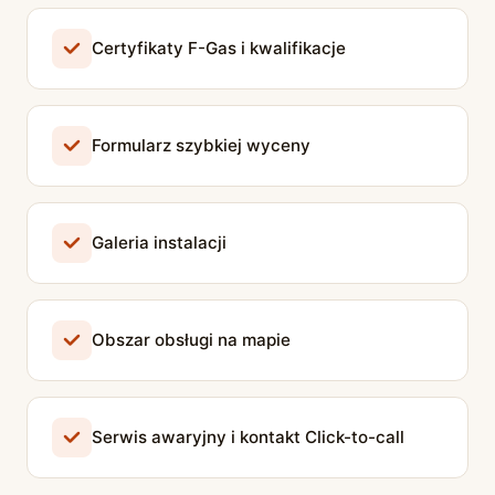
Certyfikaty F-Gas i kwalifikacje
Formularz szybkiej wyceny
Galeria instalacji
Obszar obsługi na mapie
Serwis awaryjny i kontakt Click-to-call