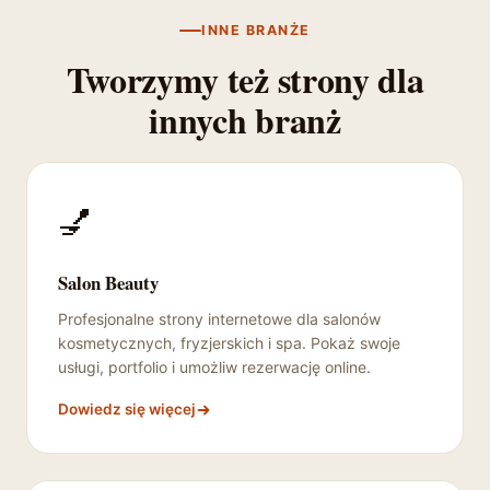
INNE BRANŻE
Tworzymy też strony dla
innych branż
💅
Salon Beauty
Profesjonalne strony internetowe dla salonów
kosmetycznych, fryzjerskich i spa. Pokaż swoje
usługi, portfolio i umożliw rezerwację online.
Dowiedz się więcej