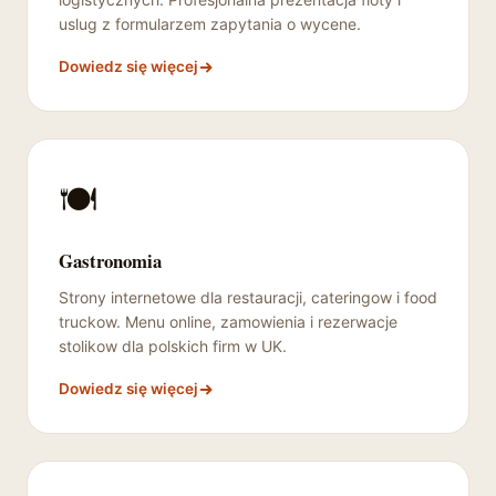
uslug z formularzem zapytania o wycene.
Dowiedz się więcej
🍽️
Gastronomia
Strony internetowe dla restauracji, cateringow i food
truckow. Menu online, zamowienia i rezerwacje
stolikow dla polskich firm w UK.
Dowiedz się więcej