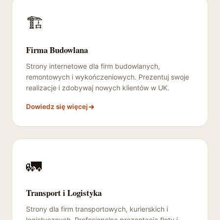
🏗️
Firma Budowlana
Strony internetowe dla firm budowlanych,
remontowych i wykończeniowych. Prezentuj swoje
realizacje i zdobywaj nowych klientów w UK.
Dowiedz się więcej
🚛
Transport i Logistyka
Strony dla firm transportowych, kurierskich i
logistycznych. Profesjonalna prezentacja floty i