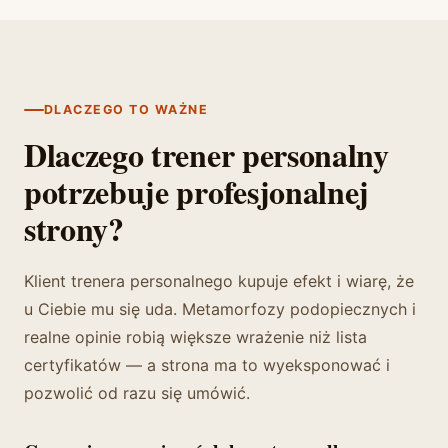
DLACZEGO TO WAŻNE
Dlaczego trener personalny
potrzebuje profesjonalnej
strony?
Klient trenera personalnego kupuje efekt i wiarę, że
u Ciebie mu się uda. Metamorfozy podopiecznych i
realne opinie robią większe wrażenie niż lista
certyfikatów — a strona ma to wyeksponować i
pozwolić od razu się umówić.