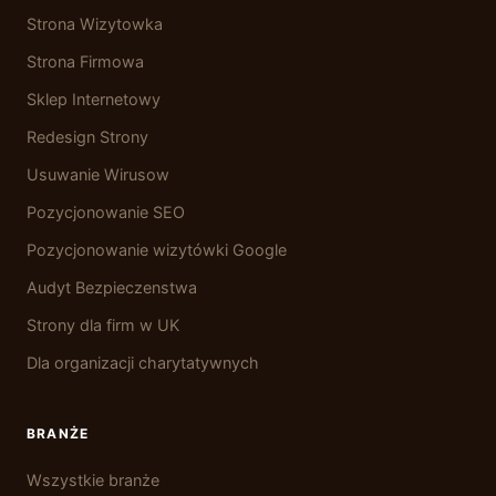
Strona Wizytowka
Strona Firmowa
Sklep Internetowy
Redesign Strony
Usuwanie Wirusow
Pozycjonowanie SEO
Pozycjonowanie wizytówki Google
Audyt Bezpieczenstwa
Strony dla firm w UK
Dla organizacji charytatywnych
BRANŻE
Wszystkie branże