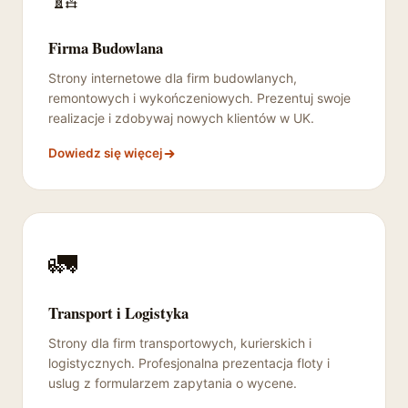
Firma Budowlana
Strony internetowe dla firm budowlanych,
remontowych i wykończeniowych. Prezentuj swoje
realizacje i zdobywaj nowych klientów w UK.
Dowiedz się więcej
🚛
Transport i Logistyka
Strony dla firm transportowych, kurierskich i
logistycznych. Profesjonalna prezentacja floty i
uslug z formularzem zapytania o wycene.