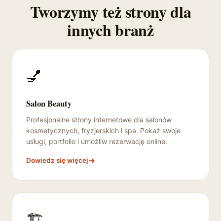
Tworzymy też strony dla
innych branż
💅
Salon Beauty
Profesjonalne strony internetowe dla salonów
kosmetycznych, fryzjerskich i spa. Pokaż swoje
usługi, portfolio i umożliw rezerwację online.
Dowiedz się więcej
🏗️