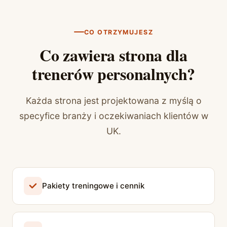
CO OTRZYMUJESZ
Co zawiera strona dla
trenerów personalnych?
Każda strona jest projektowana z myślą o
specyfice branży i oczekiwaniach klientów w
UK.
Pakiety treningowe i cennik