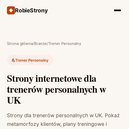
RobieStrony
Strona główna
/
Branże
/
Trener Personalny
💪
Trener Personalny
Strony internetowe dla
trenerów personalnych w
UK
Strony dla trenerów personalnych w UK. Pokaż
metamorfozy klientów, plany treningowe i