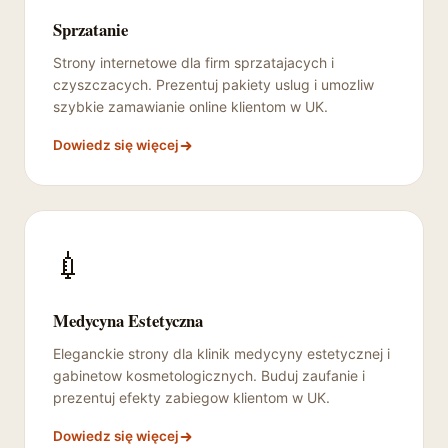
Sprzatanie
Strony internetowe dla firm sprzatajacych i
czyszczacych. Prezentuj pakiety uslug i umozliw
szybkie zamawianie online klientom w UK.
Dowiedz się więcej
💉
Medycyna Estetyczna
Eleganckie strony dla klinik medycyny estetycznej i
gabinetow kosmetologicznych. Buduj zaufanie i
prezentuj efekty zabiegow klientom w UK.
Dowiedz się więcej