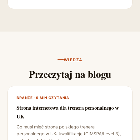
WIEDZA
Przeczytaj na blogu
BRANŻE · 9 MIN CZYTANIA
Strona internetowa dla trenera personalnego w
UK
Co musi mieć strona polskiego trenera
personalnego w UK: kwalifikacje (CIMSPA/Level 3),