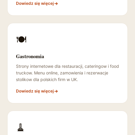
Dowiedz się więcej
🍽️
Gastronomia
Strony internetowe dla restauracji, cateringow i food
truckow. Menu online, zamowienia i rezerwacje
stolikow dla polskich firm w UK.
Dowiedz się więcej
🧹