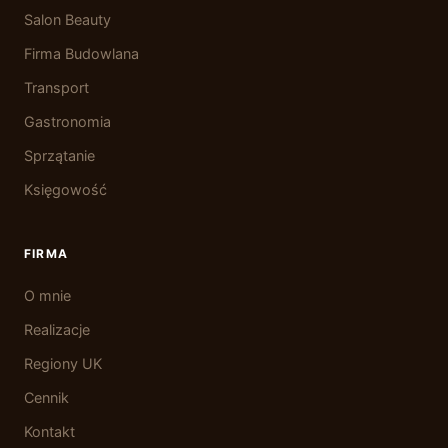
Salon Beauty
Firma Budowlana
Transport
Gastronomia
Sprzątanie
Księgowość
FIRMA
O mnie
Realizacje
Regiony UK
Cennik
Kontakt