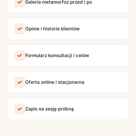
Galeria metamorfoz przed i po
Opinie i historie klientów
Formularz konsultacji i celów
Oferta online i stacjonarna
Zapis na sesję próbną