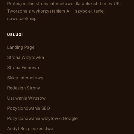
Profesjonalne strony internetowe dla polskich firm w UK.
Tworzone z wykorzystaniem AI - szybciej, taniej,
nowoczeSniej.
USŁUGI
Landing Page
Strona Wizytowka
Strona Firmowa
Sklep Internetowy
Redesign Strony
Usuwanie Wirusow
Pozycjonowanie SEO
Pozycjonowanie wizytówki Google
Audyt Bezpieczenstwa