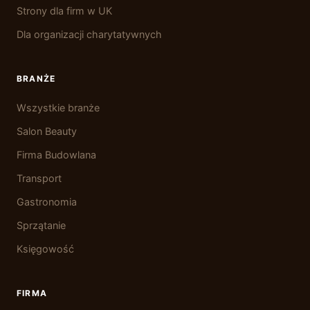
Strony dla firm w UK
Dla organizacji charytatywnych
BRANŻE
Wszystkie branże
Salon Beauty
Firma Budowlana
Transport
Gastronomia
Sprzątanie
Księgowość
FIRMA