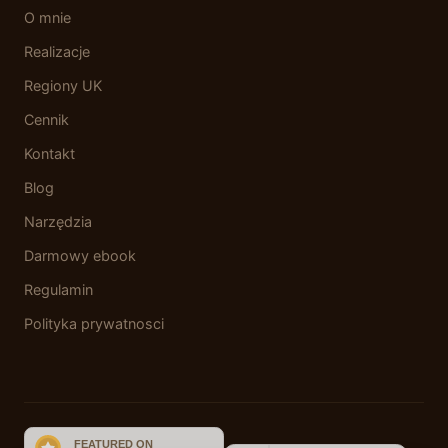
O mnie
Realizacje
Regiony UK
Cennik
Kontakt
Blog
Narzędzia
Darmowy ebook
Regulamin
Polityka prywatnosci