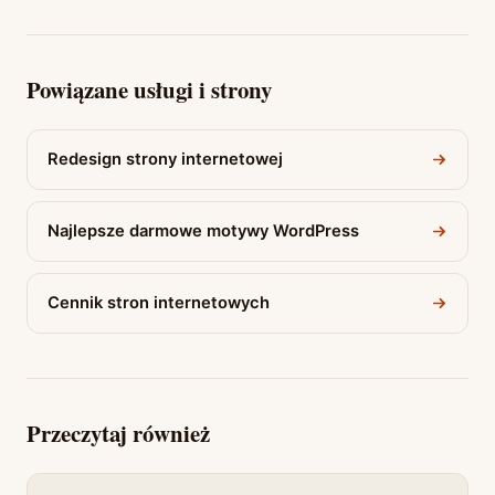
Powiązane usługi i strony
Redesign strony internetowej
Najlepsze darmowe motywy WordPress
Cennik stron internetowych
Przeczytaj również