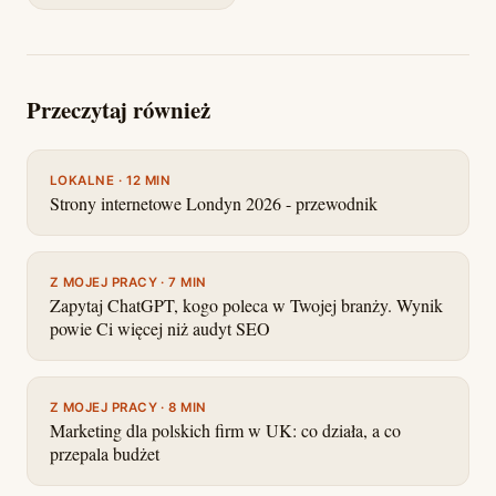
Przeczytaj również
LOKALNE · 12 MIN
Strony internetowe Londyn 2026 - przewodnik
Z MOJEJ PRACY · 7 MIN
Zapytaj ChatGPT, kogo poleca w Twojej branży. Wynik
powie Ci więcej niż audyt SEO
Z MOJEJ PRACY · 8 MIN
Marketing dla polskich firm w UK: co działa, a co
przepala budżet