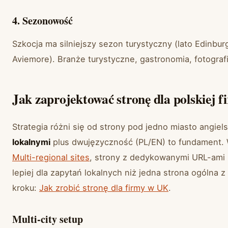
4. Sezonowość
Szkocja ma silniejszy sezon turystyczny (lato Edinburg
Aviemore). Branże turystyczne, gastronomia, fotograf
Jak zaprojektować stronę dla polskiej f
Strategia różni się od strony pod jedno miasto angiel
lokalnymi
plus dwujęzyczność (PL/EN) to fundament.
Multi-regional sites
, strony z dedykowanymi URL-ami p
lepiej dla zapytań lokalnych niż jedna strona ogólna z
kroku:
Jak zrobić stronę dla firmy w UK
.
Multi-city setup