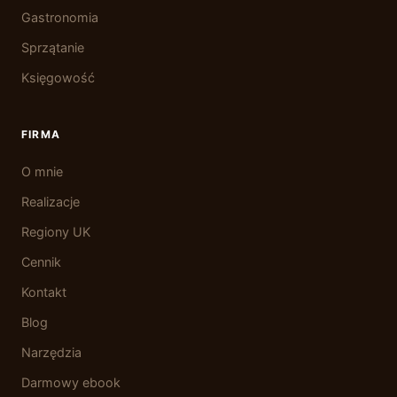
Gastronomia
Sprzątanie
Księgowość
FIRMA
O mnie
Realizacje
Regiony UK
Cennik
Kontakt
Blog
Narzędzia
Darmowy ebook