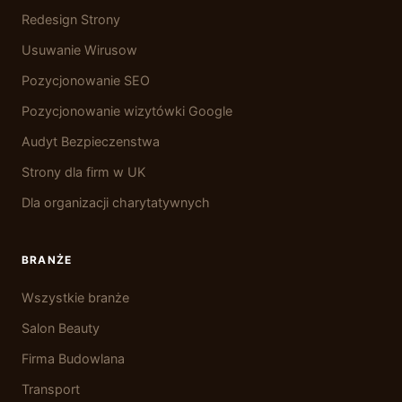
Redesign Strony
Usuwanie Wirusow
Pozycjonowanie SEO
Pozycjonowanie wizytówki Google
Audyt Bezpieczenstwa
Strony dla firm w UK
Dla organizacji charytatywnych
BRANŻE
Wszystkie branże
Salon Beauty
Firma Budowlana
Transport